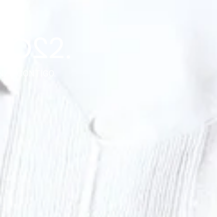
NZA CONTIGO.