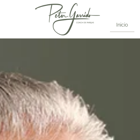
Inicio