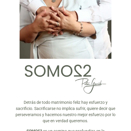
Detrás de todo matrimonio feliz hay esfuerzo y
sacrificio. Sacrificarse no implica sufrir, quiere decir que
perseveramos y hacemos nuestro mejor esfuerzo por lo
que en verdad queremos.