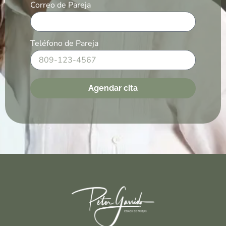
Correo de Pareja
Teléfono de Pareja
Agendar cita