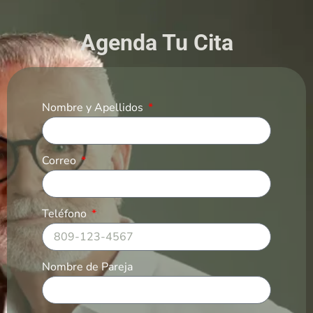
Agenda Tu Cita
Nombre y Apellidos
Correo
Teléfono
Nombre de Pareja