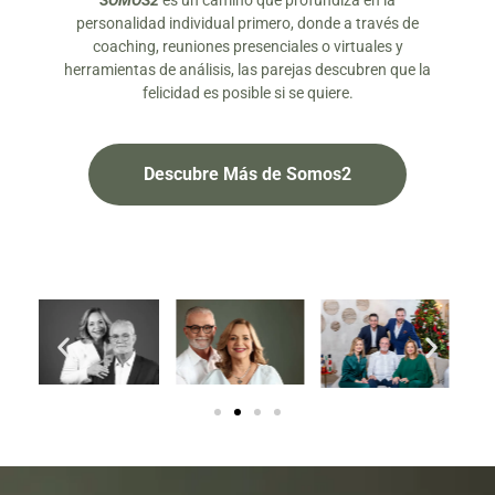
SOMOS2
es un camino que profundiza en la
personalidad individual primero, donde a través de
coaching, reuniones presenciales o virtuales y
herramientas de análisis, las parejas descubren que la
felicidad es posible si se quiere.
Descubre Más de Somos2