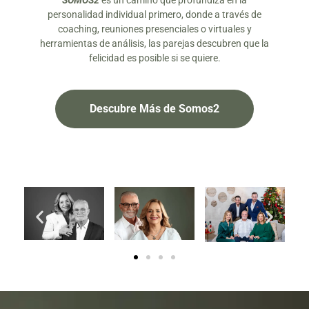
SOMOS2
es un camino que profundiza en la
personalidad individual primero, donde a través de
coaching, reuniones presenciales o virtuales y
herramientas de análisis, las parejas descubren que la
felicidad es posible si se quiere.
Descubre Más de Somos2