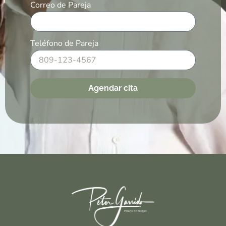
Correo de Pareja
Teléfono de Pareja
Agendar cita