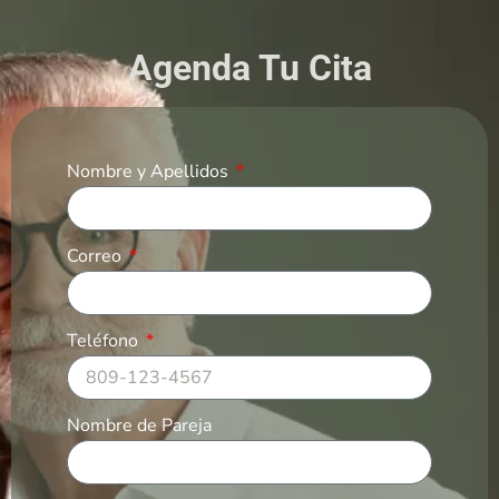
Agenda Tu Cita
Nombre y Apellidos
Correo
Teléfono
Nombre de Pareja