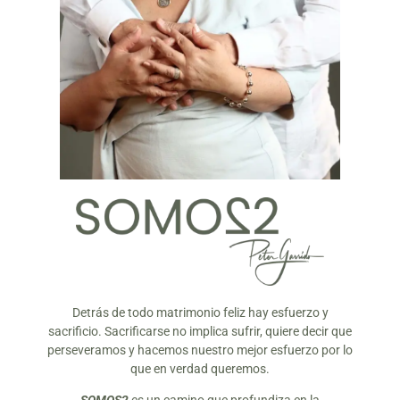
Detrás de todo matrimonio feliz hay esfuerzo y
sacrificio. Sacrificarse no implica sufrir, quiere decir que
perseveramos y hacemos nuestro mejor esfuerzo por lo
que en verdad queremos.