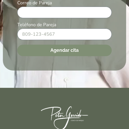
Correo de Pareja
Teléfono de Pareja
Agendar cita