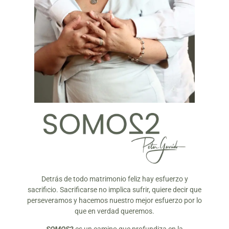
Detrás de todo matrimonio feliz hay esfuerzo y
sacrificio. Sacrificarse no implica sufrir, quiere decir que
perseveramos y hacemos nuestro mejor esfuerzo por lo
que en verdad queremos.