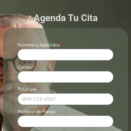
Agenda Tu Cita
Nombre y Apellidos
Correo
Teléfono
Nombre de Pareja