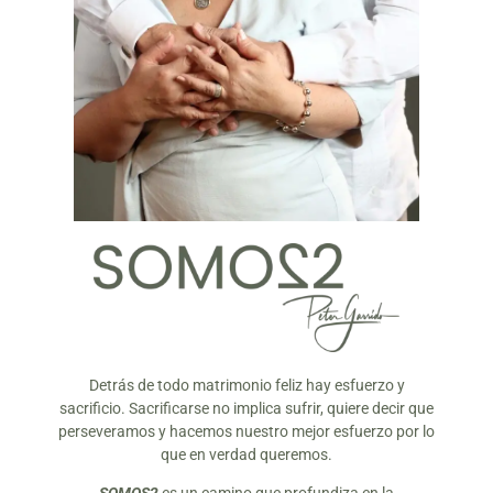
Detrás de todo matrimonio feliz hay esfuerzo y
sacrificio. Sacrificarse no implica sufrir, quiere decir que
perseveramos y hacemos nuestro mejor esfuerzo por lo
que en verdad queremos.