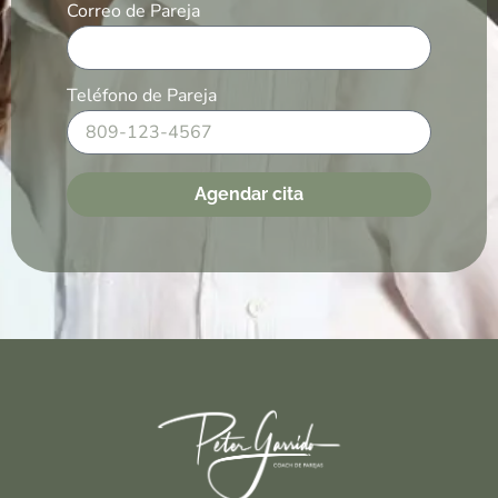
Correo de Pareja
Teléfono de Pareja
Agendar cita