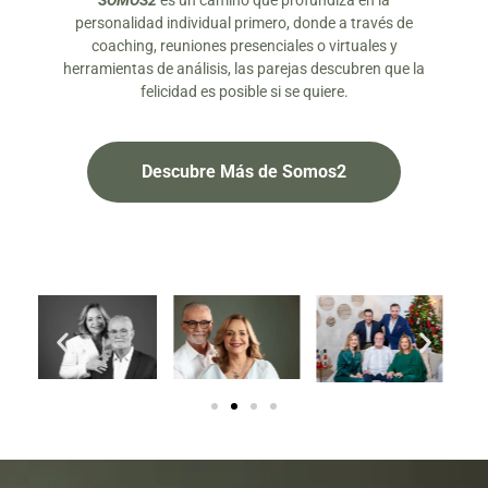
SOMOS2
es un camino que profundiza en la
personalidad individual primero, donde a través de
coaching, reuniones presenciales o virtuales y
herramientas de análisis, las parejas descubren que la
felicidad es posible si se quiere.
Descubre Más de Somos2