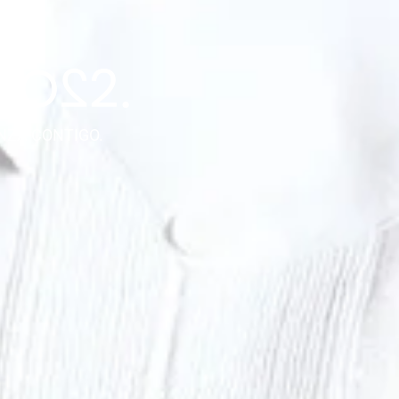
NZA CONTIGO.