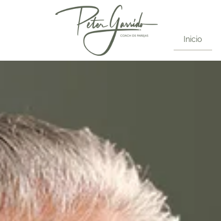
Inicio