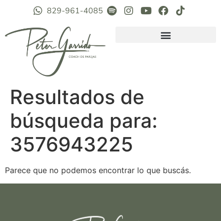
829-961-4085
Resultados de
búsqueda para:
3576943225
Parece que no podemos encontrar lo que buscás.