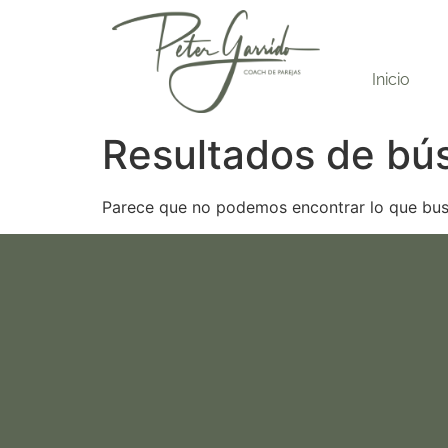
Inicio
Resultados de bú
Parece que no podemos encontrar lo que bus