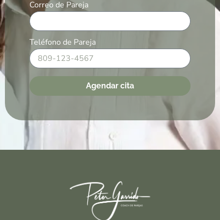
Correo de Pareja
Teléfono de Pareja
Agendar cita