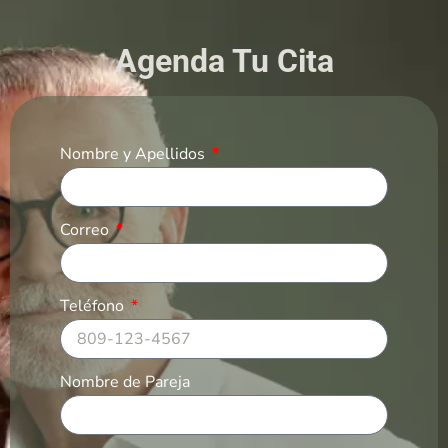
Agenda Tu Cita
Nombre y Apellidos
Correo
Teléfono
Nombre de Pareja