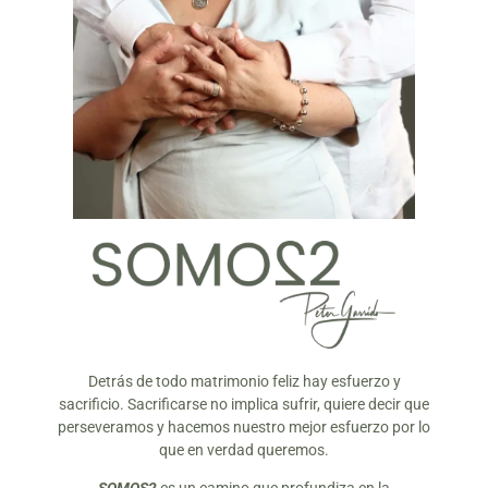
Detrás de todo matrimonio feliz hay esfuerzo y
sacrificio. Sacrificarse no implica sufrir, quiere decir que
perseveramos y hacemos nuestro mejor esfuerzo por lo
que en verdad queremos.