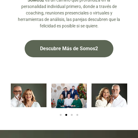
SOMOS2
es un camino que profundiza en la
personalidad individual primero, donde a través de
coaching, reuniones presenciales o virtuales y
herramientas de análisis, las parejas descubren que la
felicidad es posible si se quiere.
Descubre Más de Somos2