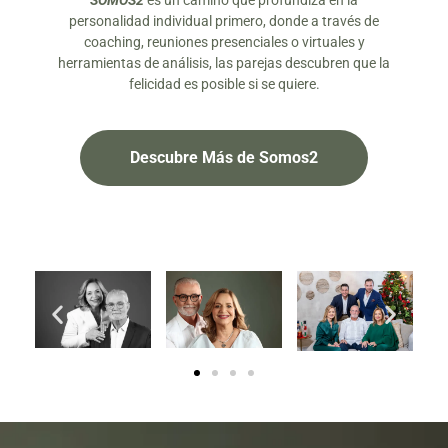
SOMOS2
es un camino que profundiza en la
personalidad individual primero, donde a través de
coaching, reuniones presenciales o virtuales y
herramientas de análisis, las parejas descubren que la
felicidad es posible si se quiere.
Descubre Más de Somos2