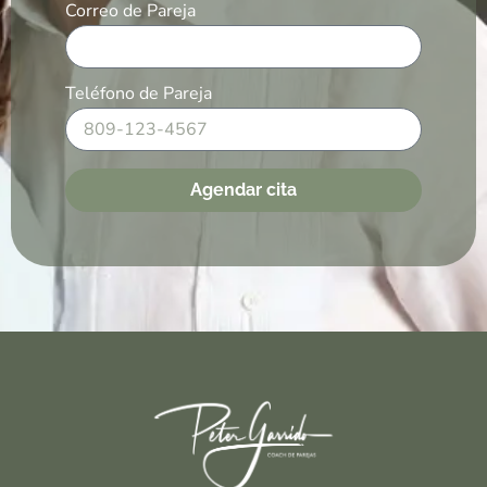
Correo de Pareja
Teléfono de Pareja
Agendar cita