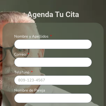
Agenda Tu Cita
Nombre y Apellidos
Correo
Teléfono
Nombre de Pareja