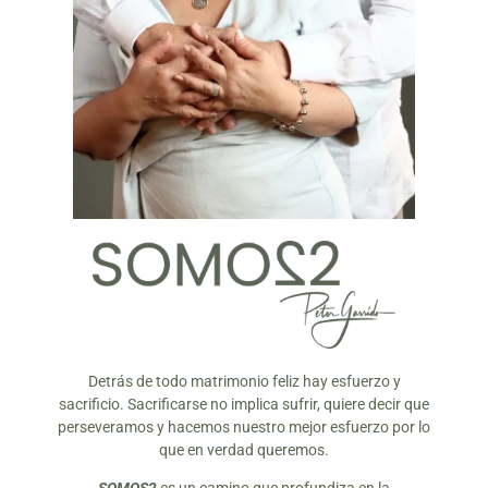
Detrás de todo matrimonio feliz hay esfuerzo y
sacrificio. Sacrificarse no implica sufrir, quiere decir que
perseveramos y hacemos nuestro mejor esfuerzo por lo
que en verdad queremos.