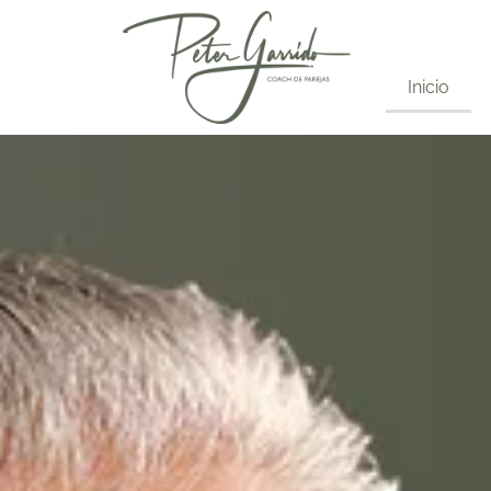
Inicio