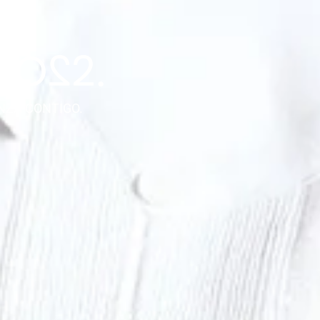
NZA CONTIGO.