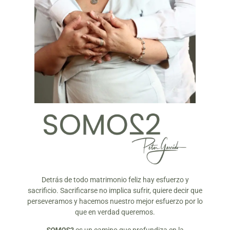
Detrás de todo matrimonio feliz hay esfuerzo y
sacrificio. Sacrificarse no implica sufrir, quiere decir que
perseveramos y hacemos nuestro mejor esfuerzo por lo
que en verdad queremos.