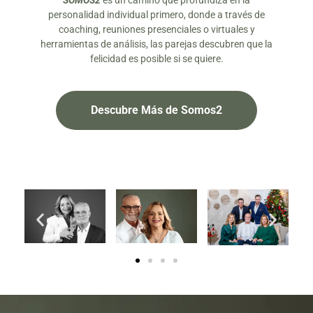
SOMOS2
es un camino que profundiza en la
personalidad individual primero, donde a través de
coaching, reuniones presenciales o virtuales y
herramientas de análisis, las parejas descubren que la
felicidad es posible si se quiere.
Descubre Más de Somos2