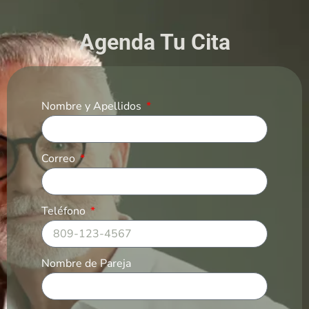
Agenda Tu Cita
Nombre y Apellidos
Correo
Teléfono
Nombre de Pareja