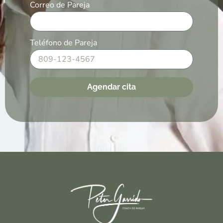
Correo de Pareja
Teléfono de Pareja
Agendar cita