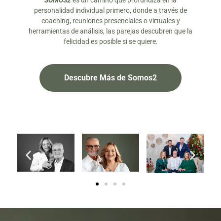
SOMOS2
es un camino que profundiza en la
personalidad individual primero, donde a través de
coaching, reuniones presenciales o virtuales y
herramientas de análisis, las parejas descubren que la
felicidad es posible si se quiere.
Descubre Más de Somos2