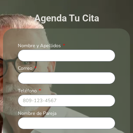
Agenda Tu Cita
Nombre y Apellidos
Correo
Teléfono
Nombre de Pareja