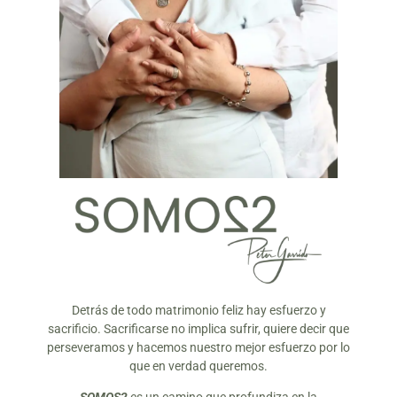
Detrás de todo matrimonio feliz hay esfuerzo y
sacrificio. Sacrificarse no implica sufrir, quiere decir que
perseveramos y hacemos nuestro mejor esfuerzo por lo
que en verdad queremos.