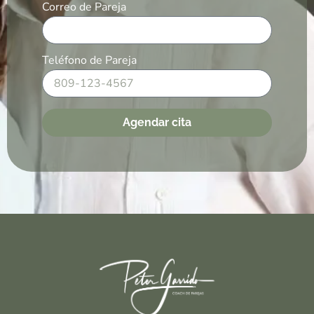
Correo de Pareja
Teléfono de Pareja
Agendar cita