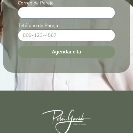
Correo de Pareja
Teléfono de Pareja
Agendar cita