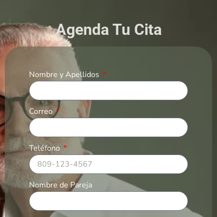
Agenda Tu Cita
Nombre y Apellidos
Correo
Teléfono
Nombre de Pareja