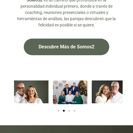
SOMOS2
es un camino que profundiza en la
personalidad individual primero, donde a través de
coaching, reuniones presenciales o virtuales y
herramientas de análisis, las parejas descubren que la
felicidad es posible si se quiere.
Descubre Más de Somos2