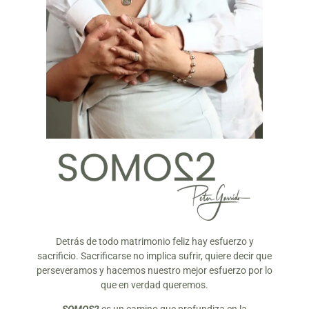
Detrás de todo matrimonio feliz hay esfuerzo y
sacrificio. Sacrificarse no implica sufrir, quiere decir que
perseveramos y hacemos nuestro mejor esfuerzo por lo
que en verdad queremos.