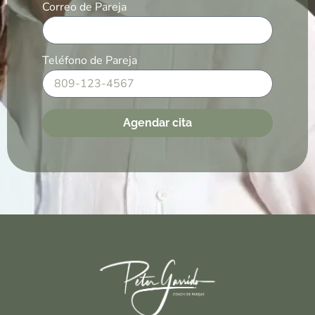
Correo de Pareja
Teléfono de Pareja
Agendar cita