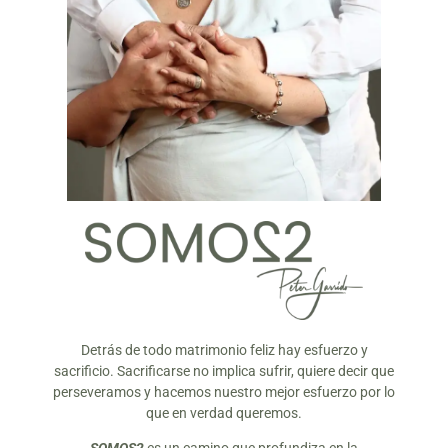
Detrás de todo matrimonio feliz hay esfuerzo y
sacrificio. Sacrificarse no implica sufrir, quiere decir que
perseveramos y hacemos nuestro mejor esfuerzo por lo
que en verdad queremos.