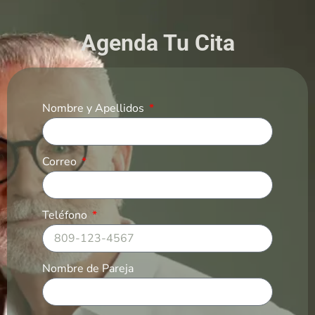
Agenda Tu Cita
Nombre y Apellidos
Correo
Teléfono
Nombre de Pareja