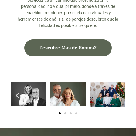
SOMOS2
es un camino que profundiza en la
personalidad individual primero, donde a través de
coaching, reuniones presenciales o virtuales y
herramientas de análisis, las parejas descubren que la
felicidad es posible si se quiere.
Descubre Más de Somos2