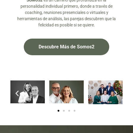
SOMOS2
es un camino que profundiza en la
personalidad individual primero, donde a través de
coaching, reuniones presenciales o virtuales y
herramientas de análisis, las parejas descubren que la
felicidad es posible si se quiere.
Descubre Más de Somos2