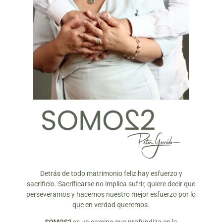
Detrás de todo matrimonio feliz hay esfuerzo y
sacrificio. Sacrificarse no implica sufrir, quiere decir que
perseveramos y hacemos nuestro mejor esfuerzo por lo
que en verdad queremos.