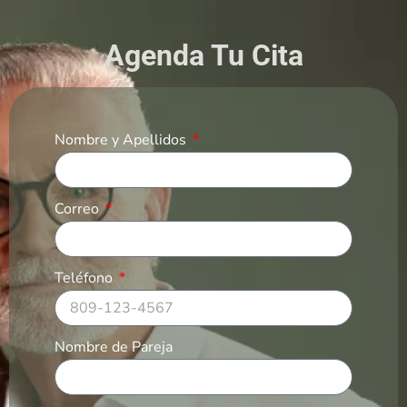
Agenda Tu Cita
Nombre y Apellidos
Correo
Teléfono
Nombre de Pareja