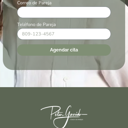
Correo de Pareja
Teléfono de Pareja
Agendar cita