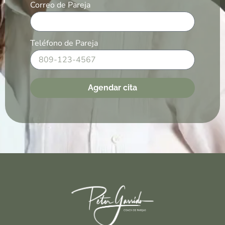
Correo de Pareja
Teléfono de Pareja
Agendar cita