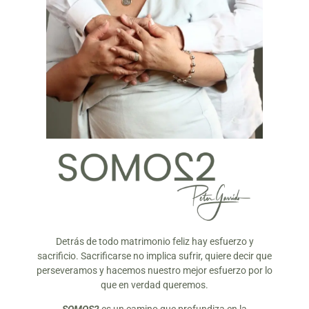
Detrás de todo matrimonio feliz hay esfuerzo y
sacrificio. Sacrificarse no implica sufrir, quiere decir que
perseveramos y hacemos nuestro mejor esfuerzo por lo
que en verdad queremos.