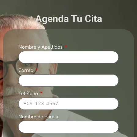
Agenda Tu Cita
Nombre y Apellidos
Correo
Teléfono
Nombre de Pareja