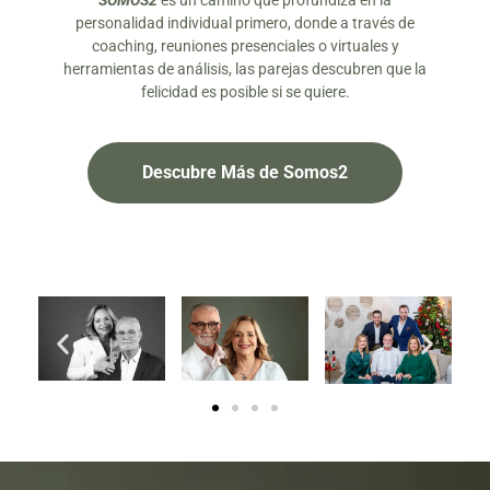
SOMOS2
es un camino que profundiza en la
personalidad individual primero, donde a través de
coaching, reuniones presenciales o virtuales y
herramientas de análisis, las parejas descubren que la
felicidad es posible si se quiere.
Descubre Más de Somos2