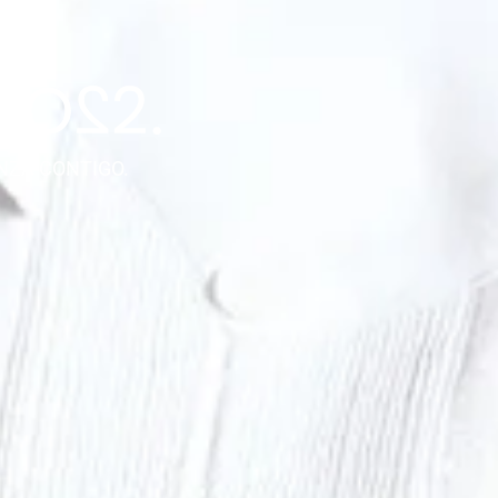
NZA CONTIGO.