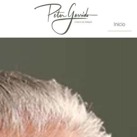
Inicio