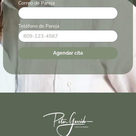
Correo de Pareja
Teléfono de Pareja
Agendar cita