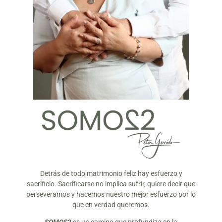
Detrás de todo matrimonio feliz hay esfuerzo y
sacrificio. Sacrificarse no implica sufrir, quiere decir que
perseveramos y hacemos nuestro mejor esfuerzo por lo
que en verdad queremos.