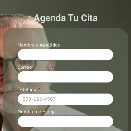
Agenda Tu Cita
Nombre y Apellidos
Correo
Teléfono
Nombre de Pareja