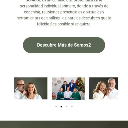
SOMOS2
es un camino que profundiza en la
personalidad individual primero, donde a través de
coaching, reuniones presenciales o virtuales y
herramientas de análisis, las parejas descubren que la
felicidad es posible si se quiere.
Descubre Más de Somos2