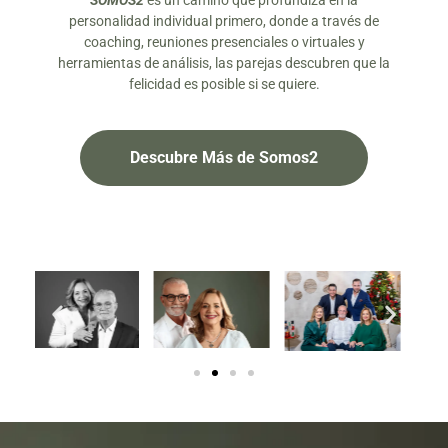
SOMOS2
es un camino que profundiza en la
personalidad individual primero, donde a través de
coaching, reuniones presenciales o virtuales y
herramientas de análisis, las parejas descubren que la
felicidad es posible si se quiere.
Descubre Más de Somos2