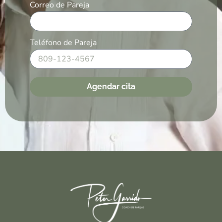
Correo de Pareja
Teléfono de Pareja
Agendar cita