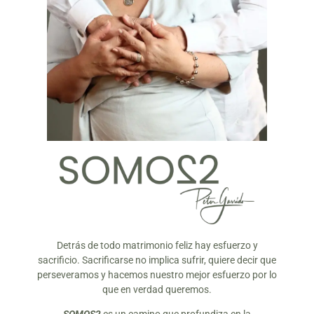
Detrás de todo matrimonio feliz hay esfuerzo y
sacrificio. Sacrificarse no implica sufrir, quiere decir que
perseveramos y hacemos nuestro mejor esfuerzo por lo
que en verdad queremos.