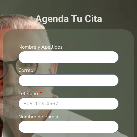
Agenda Tu Cita
Nombre y Apellidos
Correo
Teléfono
Nombre de Pareja