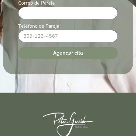
Correo de Pareja
Teléfono de Pareja
Agendar cita