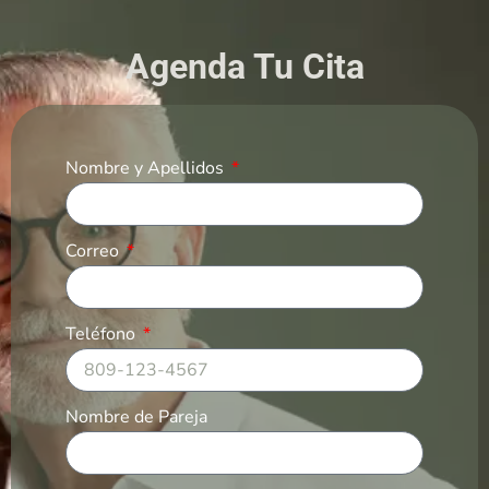
Agenda Tu Cita
Nombre y Apellidos
Correo
Teléfono
Nombre de Pareja