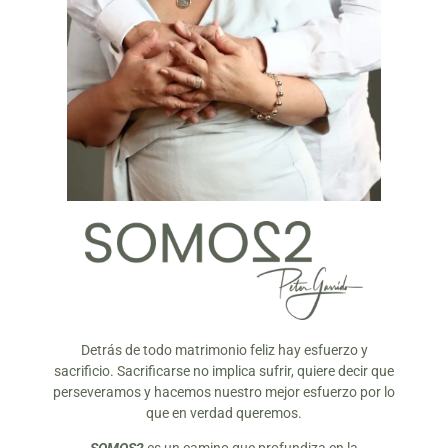
Detrás de todo matrimonio feliz hay esfuerzo y
sacrificio. Sacrificarse no implica sufrir, quiere decir que
perseveramos y hacemos nuestro mejor esfuerzo por lo
que en verdad queremos.