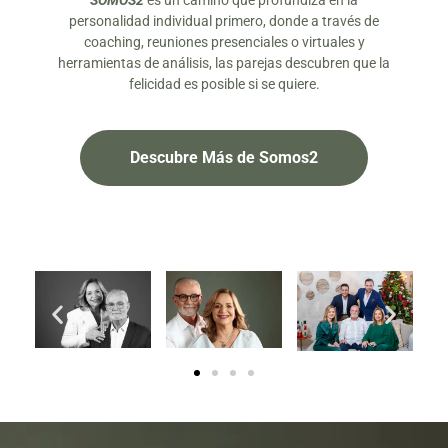
SOMOS2
es un camino que profundiza en la
personalidad individual primero, donde a través de
coaching, reuniones presenciales o virtuales y
herramientas de análisis, las parejas descubren que la
felicidad es posible si se quiere.
Descubre Más de Somos2