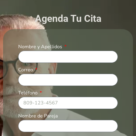
Agenda Tu Cita
Nombre y Apellidos
Correo
Teléfono
Nombre de Pareja