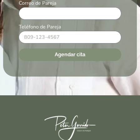
Correo de Pareja
Teléfono de Pareja
Agendar cita