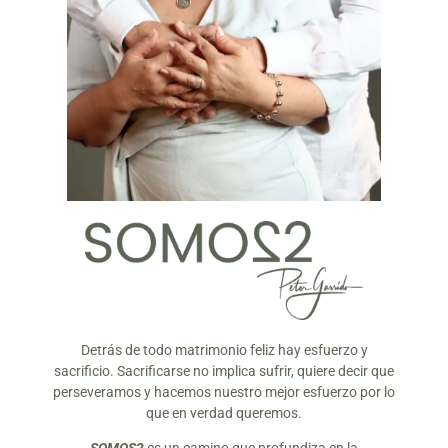
Detrás de todo matrimonio feliz hay esfuerzo y
sacrificio. Sacrificarse no implica sufrir, quiere decir que
perseveramos y hacemos nuestro mejor esfuerzo por lo
que en verdad queremos.