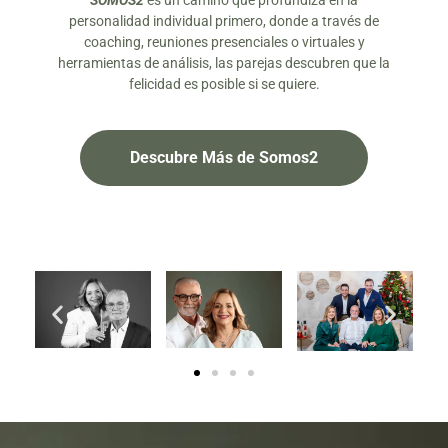
SOMOS2
es un camino que profundiza en la
personalidad individual primero, donde a través de
coaching, reuniones presenciales o virtuales y
herramientas de análisis, las parejas descubren que la
felicidad es posible si se quiere.
Descubre Más de Somos2