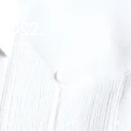
NZA CONTIGO.