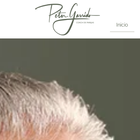
Inicio