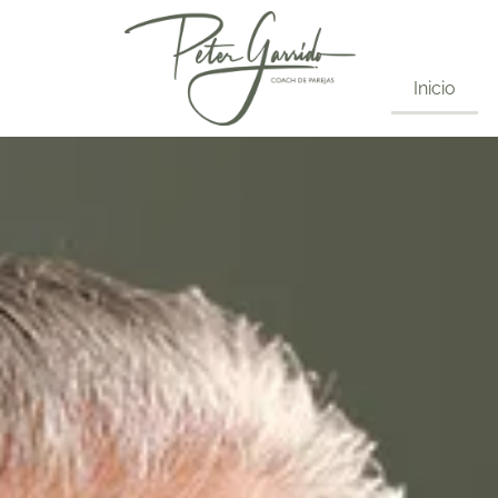
Inicio