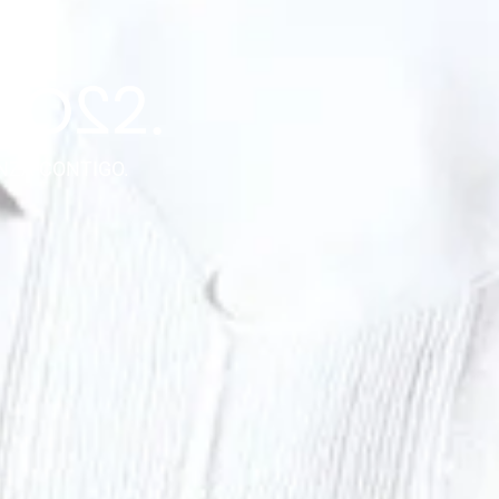
NZA CONTIGO.