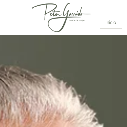
Inicio