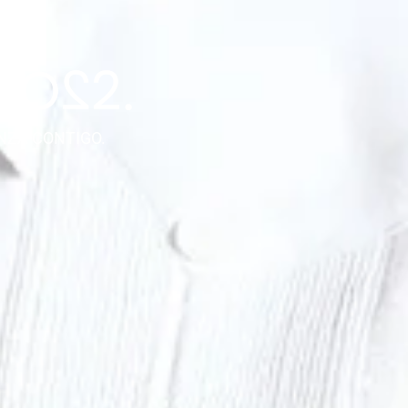
NZA CONTIGO.