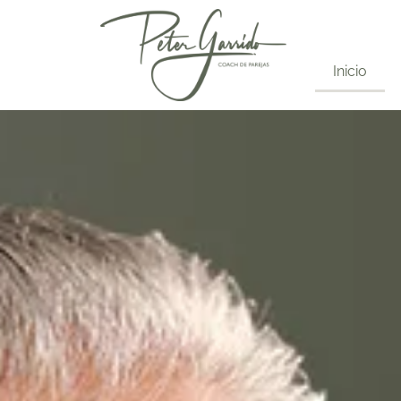
Inicio