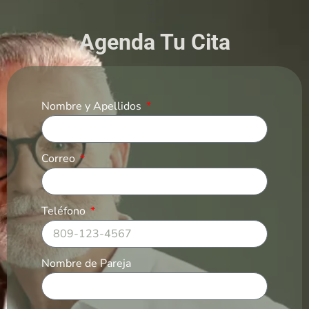
Agenda Tu Cita
Nombre y Apellidos
Correo
Teléfono
Nombre de Pareja