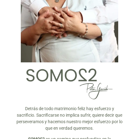
Detrás de todo matrimonio feliz hay esfuerzo y
sacrificio. Sacrificarse no implica sufrir, quiere decir que
perseveramos y hacemos nuestro mejor esfuerzo por lo
que en verdad queremos.