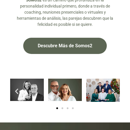
SOMOS2
es un camino que profundiza en la
personalidad individual primero, donde a través de
coaching, reuniones presenciales o virtuales y
herramientas de análisis, las parejas descubren que la
felicidad es posible si se quiere.
Descubre Más de Somos2