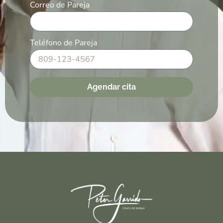
Correo de Pareja
Teléfono de Pareja
Agendar cita