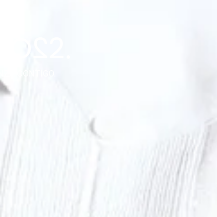
NZA CONTIGO.