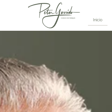
Inicio