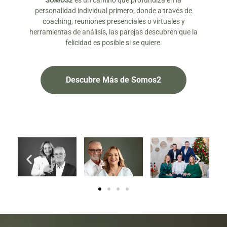
SOMOS2
es un camino que profundiza en la
personalidad individual primero, donde a través de
coaching, reuniones presenciales o virtuales y
herramientas de análisis, las parejas descubren que la
felicidad es posible si se quiere.
Descubre Más de Somos2