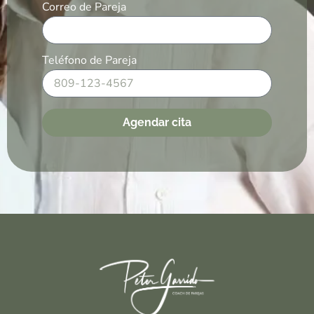
Correo de Pareja
Teléfono de Pareja
Agendar cita