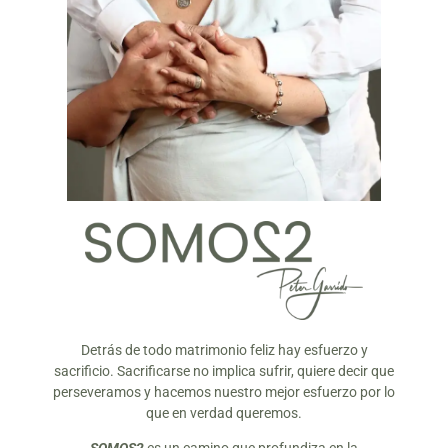
Detrás de todo matrimonio feliz hay esfuerzo y
sacrificio. Sacrificarse no implica sufrir, quiere decir que
perseveramos y hacemos nuestro mejor esfuerzo por lo
que en verdad queremos.