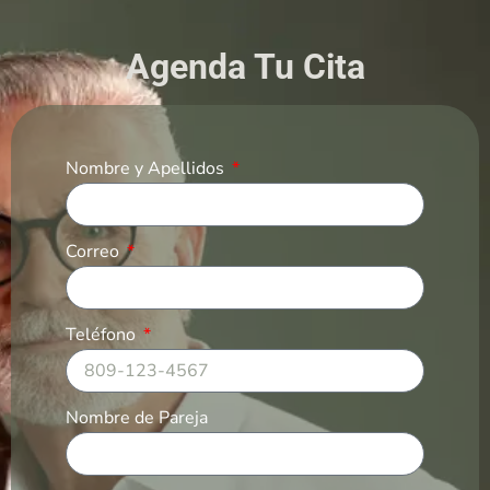
Agenda Tu Cita
Nombre y Apellidos
Correo
Teléfono
Nombre de Pareja