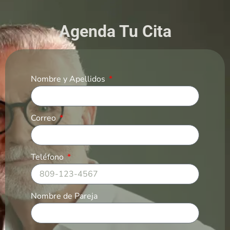
Agenda Tu Cita
Nombre y Apellidos
Correo
Teléfono
Nombre de Pareja