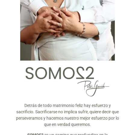
Detrás de todo matrimonio feliz hay esfuerzo y
sacrificio. Sacrificarse no implica sufrir, quiere decir que
perseveramos y hacemos nuestro mejor esfuerzo por lo
que en verdad queremos.