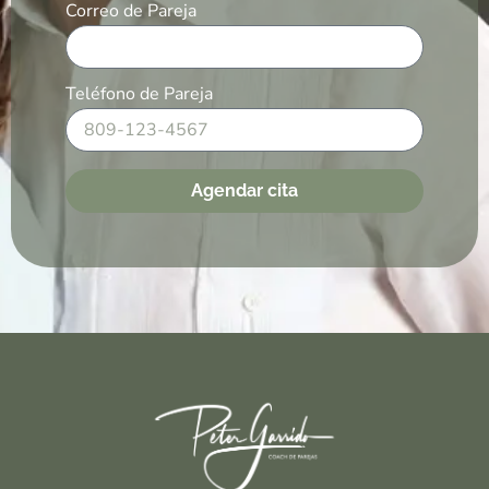
Correo de Pareja
Teléfono de Pareja
Agendar cita