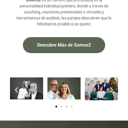
SOMOS2
es un camino que profundiza en la
personalidad individual primero, donde a través de
coaching, reuniones presenciales o virtuales y
herramientas de análisis, las parejas descubren que la
felicidad es posible si se quiere.
Descubre Más de Somos2