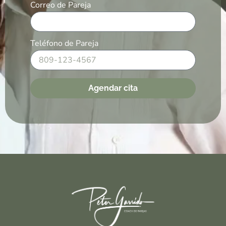
Correo de Pareja
Teléfono de Pareja
Agendar cita