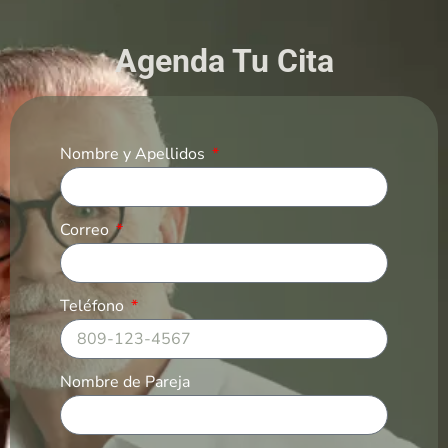
Agenda Tu Cita
Nombre y Apellidos
Correo
Teléfono
Nombre de Pareja