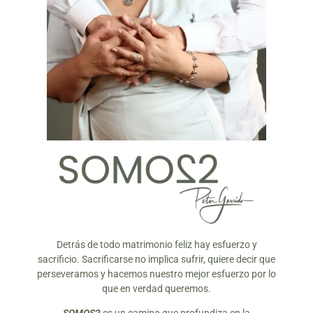
Detrás de todo matrimonio feliz hay esfuerzo y
sacrificio. Sacrificarse no implica sufrir, quiere decir que
perseveramos y hacemos nuestro mejor esfuerzo por lo
que en verdad queremos.