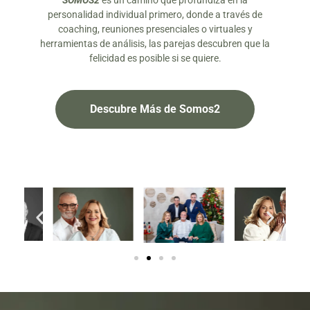
SOMOS2
es un camino que profundiza en la
personalidad individual primero, donde a través de
coaching, reuniones presenciales o virtuales y
herramientas de análisis, las parejas descubren que la
felicidad es posible si se quiere.
Descubre Más de Somos2