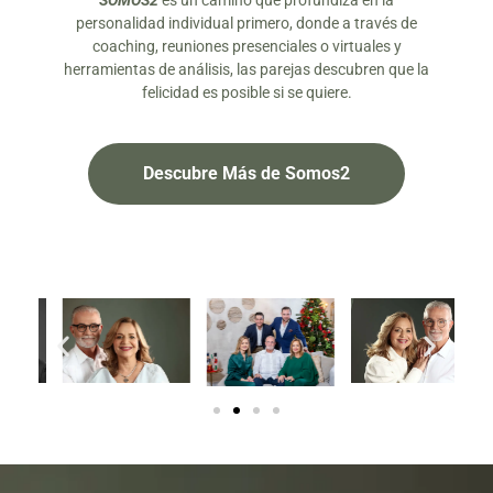
SOMOS2
es un camino que profundiza en la
personalidad individual primero, donde a través de
coaching, reuniones presenciales o virtuales y
herramientas de análisis, las parejas descubren que la
felicidad es posible si se quiere.
Descubre Más de Somos2