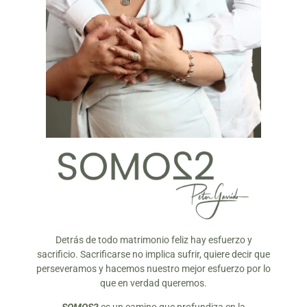
Detrás de todo matrimonio feliz hay esfuerzo y
sacrificio. Sacrificarse no implica sufrir, quiere decir que
perseveramos y hacemos nuestro mejor esfuerzo por lo
que en verdad queremos.