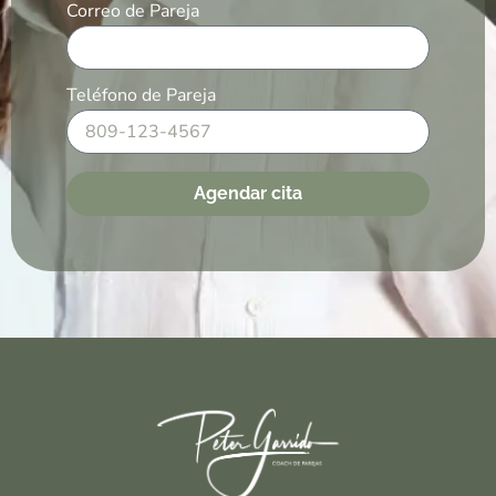
Correo de Pareja
Teléfono de Pareja
Agendar cita