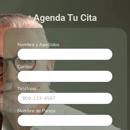
Agenda Tu Cita
Nombre y Apellidos
Correo
Teléfono
Nombre de Pareja