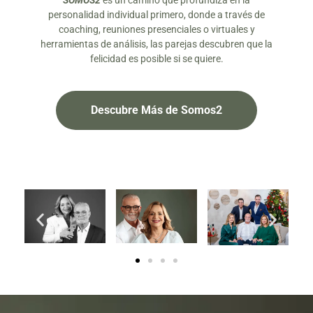
SOMOS2
es un camino que profundiza en la
personalidad individual primero, donde a través de
coaching, reuniones presenciales o virtuales y
herramientas de análisis, las parejas descubren que la
felicidad es posible si se quiere.
Descubre Más de Somos2