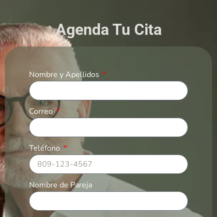
Agenda Tu Cita
Nombre y Apellidos
Correo
Teléfono
Nombre de Pareja