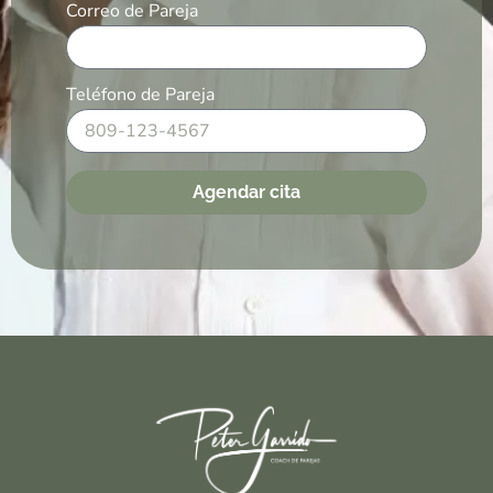
Correo de Pareja
Teléfono de Pareja
Agendar cita