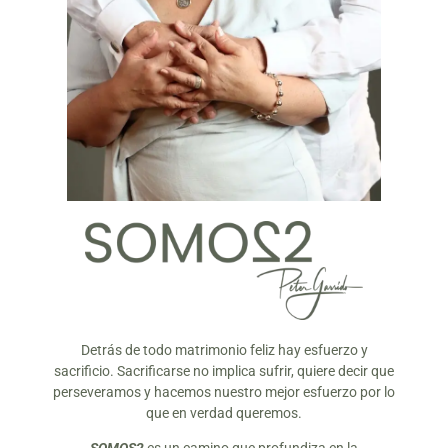
Detrás de todo matrimonio feliz hay esfuerzo y
sacrificio. Sacrificarse no implica sufrir, quiere decir que
perseveramos y hacemos nuestro mejor esfuerzo por lo
que en verdad queremos.