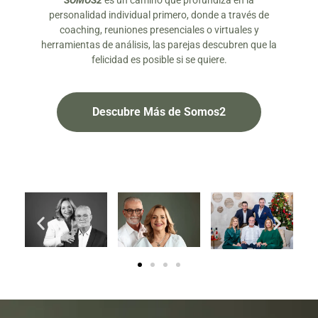
SOMOS2
es un camino que profundiza en la
personalidad individual primero, donde a través de
coaching, reuniones presenciales o virtuales y
herramientas de análisis, las parejas descubren que la
felicidad es posible si se quiere.
Descubre Más de Somos2