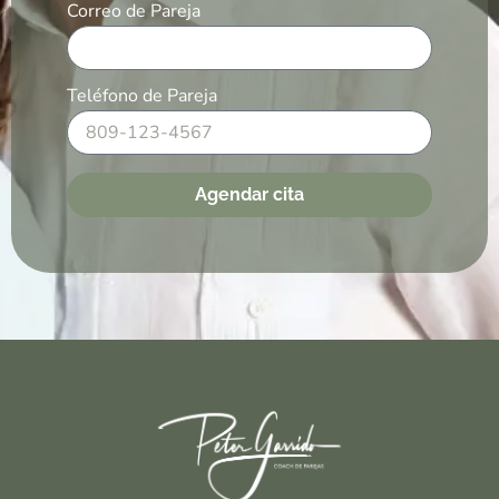
Correo de Pareja
Teléfono de Pareja
Agendar cita