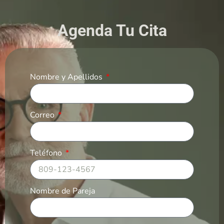
Agenda Tu Cita
Nombre y Apellidos
Correo
Teléfono
Nombre de Pareja