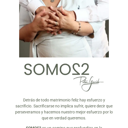
Detrás de todo matrimonio feliz hay esfuerzo y
sacrificio. Sacrificarse no implica sufrir, quiere decir que
perseveramos y hacemos nuestro mejor esfuerzo por lo
que en verdad queremos.