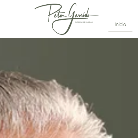
Inicio