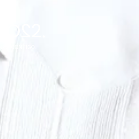
NZA CONTIGO.